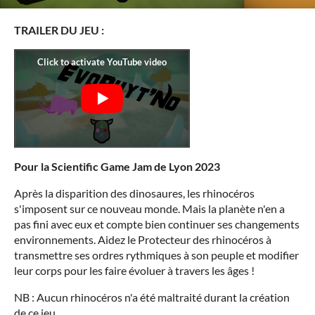
TRAILER DU JEU :
Pour la Scientific Game Jam de Lyon 2023
Après la disparition des dinosaures, les rhinocéros
s'imposent sur ce nouveau monde. Mais la planète n'en a
pas fini avec eux et compte bien continuer ses changements
environnements. Aidez le Protecteur des rhinocéros à
transmettre ses ordres rythmiques à son peuple et modifier
leur corps pour les faire évoluer à travers les âges !
NB : Aucun rhinocéros n'a été maltraité durant la création
de ce jeu.