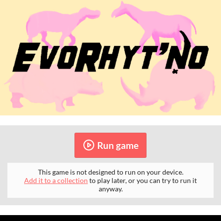
Run game
This game is not designed to run on your device.
Add it to a collection
to play later, or you can try to run it
anyway.