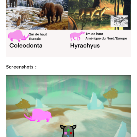
Screenshots :